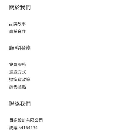
關於我們
品牌故事
商業合作
顧客服務
會員服務
運送方式
退換貨政策
銷售據點
聯絡我們
目逆設計有限公司
統編 54164134