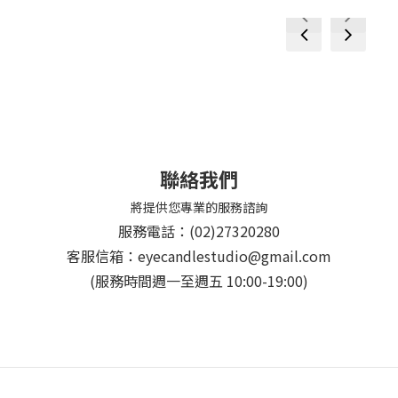
prev
next
prev
next
聯絡我們
將提供您專業的服務諮詢
服務電話：(02)27320280
客服信箱：eyecandlestudio@gmail.com
(服務時間週一至週五 10:00-19:00)