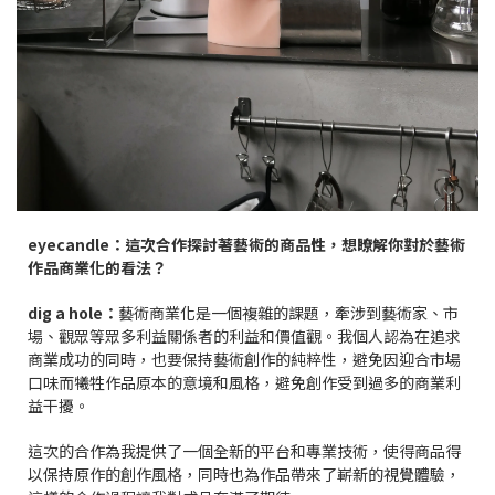
eyecandle：這次合作探討著藝術的商品性，想瞭解你對於藝術
作品商業化的看法？
dig a hole：
藝術商業化是一個複雜的課題，牽涉到藝術家、市
場、觀眾等眾多利益關係者的利益和價值觀。我個人認為在追求
商業成功的同時，也要保持藝術創作的純粹性，避免因迎合市場
口味而犧牲作品原本的意境和風格，避免創作受到過多的商業利
益干擾。
這次的合作為我提供了一個全新的平台和專業技術，使得商品得
以保持原作的創作風格，同時也為作品帶來了嶄新的視覺體驗，