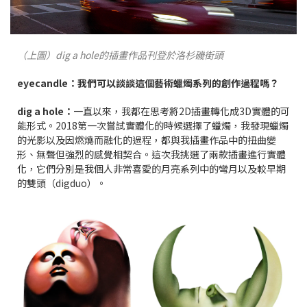
（上圖）dig a hole的插畫作品刊登於洛杉磯街頭
eyecandle：我們可以談談這個藝術蠟燭系列的創作過程嗎？
dig a hole：
一直以來，我都在思考將2D插畫轉化成3D實體的可
能形式。2018第一次嘗試實體化的時候選擇了蠟燭，我發現蠟燭
的光影以及因燃燒而融化的過程，都與我插畫作品中的扭曲變
形、無聲但強烈的感覺相契合。
這次我挑選了兩款插畫進行實體
化，它們分別是我個人非常喜愛的月亮系列中的彎月以及較早期
的雙頭（digduo）。