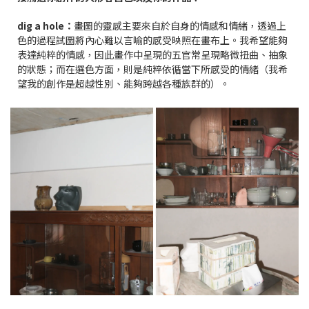
dig a hole：
畫圖的靈感主要來自於自身的情感和情緒，透過上
色的過程試圖將內心難以言喻的感受映照在畫布上。我希望能夠
表達純粹的情感，因此畫作中呈現的五官常呈現略微扭曲、抽象
的狀態；而在選色方面，則是純粹依循當下所感受的情緒（我希
望我的創作是超越性別、能夠跨越各種族群的）。