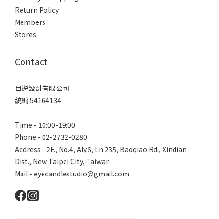
Return Policy
Members
Stores
Contact
目逆設計有限公司
統編 54164134
Time - 10:00-19:00
Phone - 02-2732-0280
Address - 2F., No.4, Aly.6, Ln.235, Baoqiao Rd., Xindian
Dist., New Taipei City, Taiwan
Mail - eyecandlestudio@gmail.com