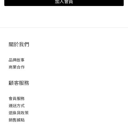
加入會員
關於我們
品牌故事
商業合作
顧客服務
會員服務
運送方式
退換貨政策
銷售據點