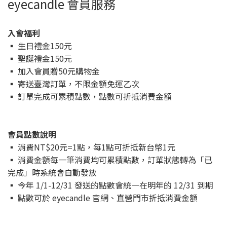
eyecandle 會員服務
入會福利
▪ 生日禮金150元
▪ 聖誕禮金150元
▪ 加入會員贈50元購物金
▪ 寄送臺灣訂單，不限金額免運乙次
▪ 訂單完成可累積點數，點數可折抵消費金額
會員點數說明
▪ 消費NT$20元=1點，每1點可折抵新台幣1元
▪ 消費金額每一筆消費均可累積點數，訂單狀態轉為「已
完成」時系統會自動發放
▪ 今年 1/1-12/31 發送的點數會統一在明年的 12/31 到期
▪ 點數可於 eyecandle 官網、直營門市折抵消費金額