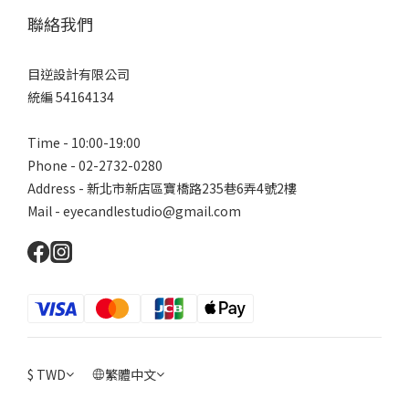
聯絡我們
目逆設計有限公司
統編 54164134
Time - 10:00-19:00
Phone - 02-2732-0280
Address - 新北市新店區寶橋路235巷6弄4號2樓
Mail - eyecandlestudio@gmail.com
$
TWD
繁體中文