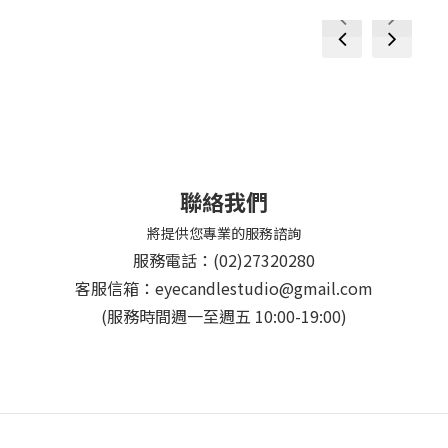
prev
next
prev
next
聯絡我們
將提供您專業的服務諮詢
服務電話：(02)27320280
客服信箱：eyecandlestudio@gmail.com
(服務時間週一至週五 10:00-19:00)