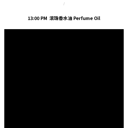
/
13:00 PM 滾珠香水油 Perfume Oil