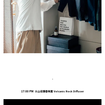
-
17:00 PM
火山岩擴香裝置 Volcanic Rock Diffuser