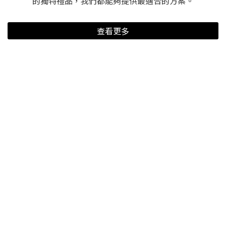
的獨特禮品，我們都能夠提供最適合的方案。
查看更多