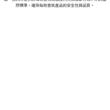
際標準，確保每款香氛產品的安全性與品質。