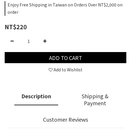
Enjoy Free Shipping in Taiwan on Orders Over NT$2,000 on
order
NT$220
ADD TO CART
Add to Wishlist
Description
Shipping &
Payment
Customer Reviews