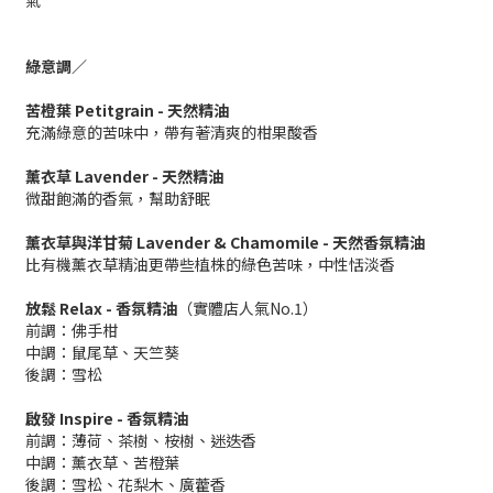
氣
綠意調
／
苦橙葉
Petitgrain
- 天然精油
充滿綠意的苦味中，帶有著清爽的柑果酸香
薰衣草 Lavender
- 天然精油
微甜飽滿的香氣，幫助舒眠
薰衣草與洋甘菊 Lavender &
Chamomile
- 天然香氛精油
比有機薰衣草精油更帶些植株的綠色苦味，中性恬淡香
放鬆 Relax
- 香氛精油
（實體店人氣No.1）
前調：佛手柑
中調：鼠尾草、天竺葵
後調：雪松
啟發 Inspire
- 香氛精油
前調：薄荷、茶樹、桉樹、迷迭香
中調：薰衣草、苦橙葉
後調：雪松、花梨木、廣藿香