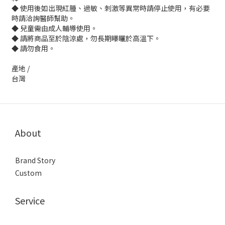
◆ 使用後如出現紅腫、過敏、刺激等異常時請停止使用，有必要
時請洽詢醫師幫助。
◆ 兒童需由成人輔導使用。
◆ 請將商品至於陰涼處，勿長期曝曬於高溫下。
◆ 請勿食用。
產地 /
台灣
About
Brand Story
Custom
Service