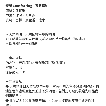
安慰 Comforting
- 香氛精油
前調：無花果
中調：玫瑰、肉豆蔻
後調：雪松、廣藿香、檀木
＊天然精油＝天然植物萃取的精油
＊天然香氛精油＝使用天然來源的萃取物調和成的精油
＊香氛精油＝合成香料
－產品規格
內容物：天然精油／天然香精／香氛精油
容量：5ml
保存期限：3年
－注意事項
◆ 天然精油自天然植株中萃取，會有不同的色澤與濃稠程度。精
油顏色與濃稠度差異並非品質問題，若對此有疑問歡迎先聯絡我
們再購買。
◆ 此產品為100%濃度的精油，若要直接接觸皮膚建議經過稀
釋。