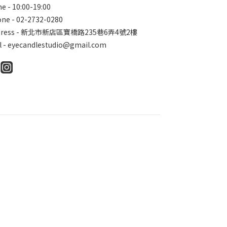
e - 10:00-19:00
ne - 02-2732-0280
dress - 新北市新店區寶橋路235巷6弄4號2樓
l - eyecandlestudio@gmail.com