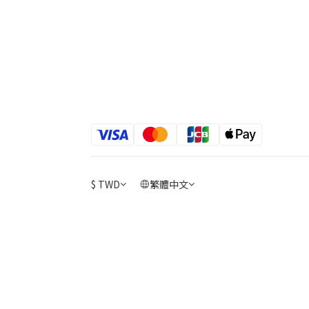
$
TWD
繁體中文