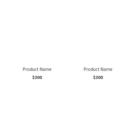
Product Name
Product Name
$300
$300