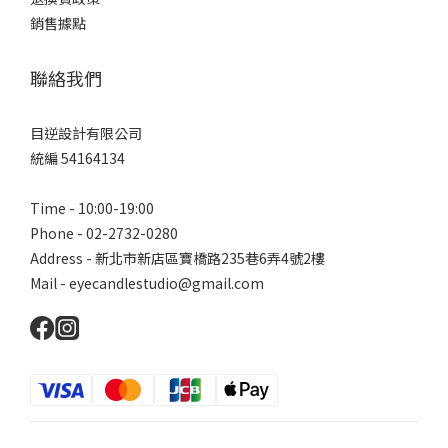
銷售據點
聯絡我們
目逆設計有限公司
統編 54164134
Time - 10:00-19:00
Phone - 02-2732-0280
Address - 新北市新店區寶橋路235巷6弄4號2樓
Mail - eyecandlestudio@gmail.com