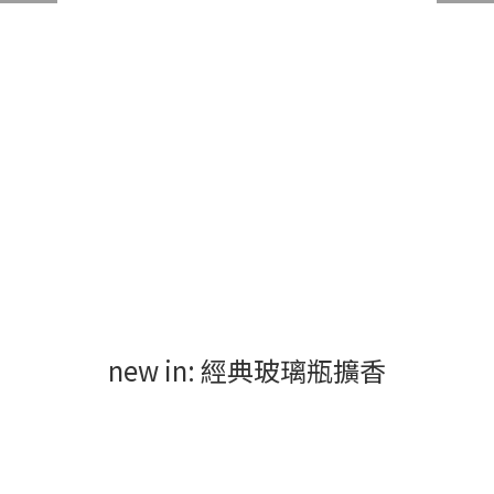
new in: 經典玻璃瓶擴香