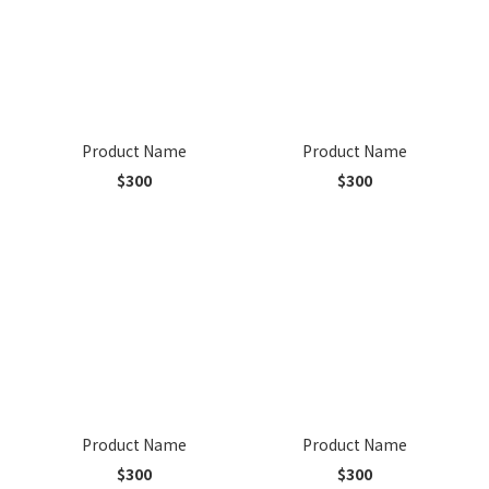
Product Name
Product Name
$300
$300
Product Name
Product Name
$300
$300