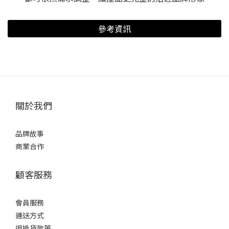
參考資訊
關於我們
品牌故事
商業合作
顧客服務
會員服務
運送方式
退換貨政策