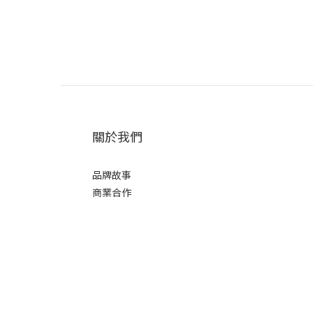
關於我們
品牌故事
商業合作