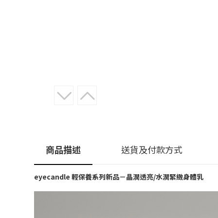
商品描述
送貨及付款方式
eyecandle 輕保養系列新品－晶潤透亮/水潤緊緻身體乳