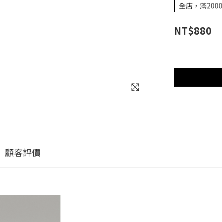
全店，滿200
NT$880
顧客評價