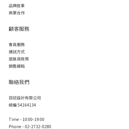
品牌故事
商業合作
顧客服務
會員服務
運送方式
退換貨政策
銷售據點
聯絡我們
目逆設計有限公司
統編 54164134
Time - 10:00-19:00
Phone - 02-2732-0280