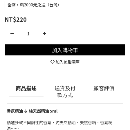
全店，滿2000元免運（台灣）
NT$220
加入購物車
加入追蹤清單
商品描述
送貨及付
顧客評價
款方式
香氛精油 ＆ 純天然精油 5ml
精選多款不同調性的香氛，純天然精油、天然香精、香氛精
油⋯⋯