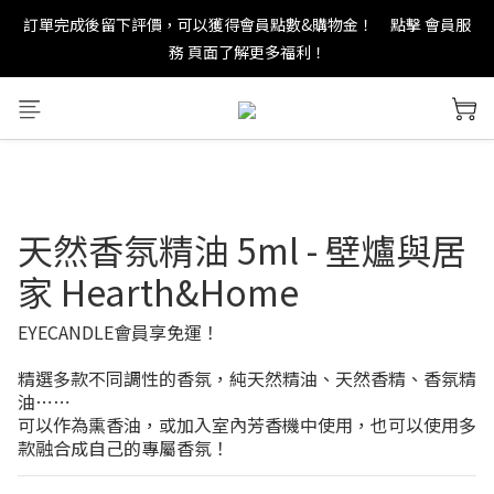
訂單完成後留下評價，可以獲得會員點數&購物金！     點擊 會員服
new in：火山岩擴香裝置
務 頁面了解更多福利！
＊ 新舊會員登錄享有$50元購物金與免運優惠 ＊           點擊 會員服
務 頁面了解更多福利！
new in：火山岩擴香裝置
天然香氛精油 5ml - 壁爐與居
家 Hearth&Home
EYECANDLE會員享免運！
精選多款不同調性的香氛，純天然精油、天然香精、香氛精
油⋯⋯
可以作為熏香油，或加入室內芳香機中使用，也可以使用多
款融合成自己的專屬香氛！