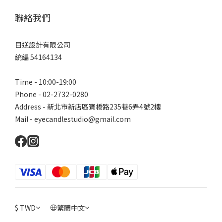
聯絡我們
目逆設計有限公司
統編 54164134
Time - 10:00-19:00
Phone - 02-2732-0280
Address - 新北市新店區寶橋路235巷6弄4號2樓
Mail - eyecandlestudio@gmail.com
$
TWD
繁體中文