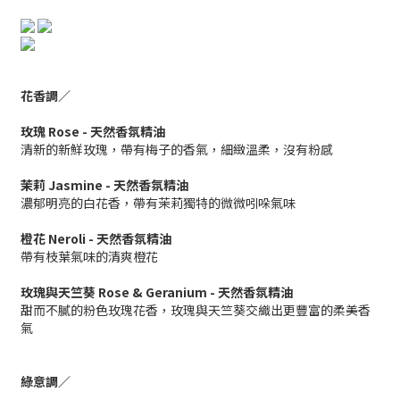
花香調／
玫瑰 Rose - 天然香氛精油
清新的新鮮玫瑰，帶有梅子的香氣，細緻溫柔，沒有粉感
茉莉 Jasmine
- 天然香氛精油
濃郁明亮的白花香，帶有茉莉獨特的微微吲哚氣味
橙花 Neroli
- 天然香氛精油
帶有枝葉氣味的清爽橙花
玫瑰與天竺葵 Rose & Geranium
- 天然香氛精油
甜而不膩的粉色玫瑰花香，玫瑰與天竺葵交織出更豐富的柔美香
氣
綠意調
／