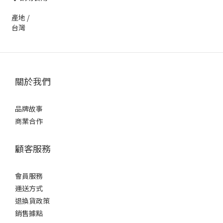
產地 /
台灣
關於我們
品牌故事
商業合作
顧客服務
會員服務
運送方式
退換貨政策
銷售據點