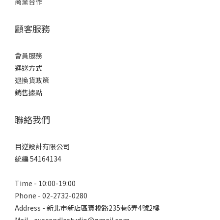
商業合作
顧客服務
會員服務
運送方式
退換貨政策
銷售據點
聯絡我們
目逆設計有限公司
統編 54164134
Time - 10:00-19:00
Phone - 02-2732-0280
Address - 新北市新店區寶橋路235巷6弄4號2樓