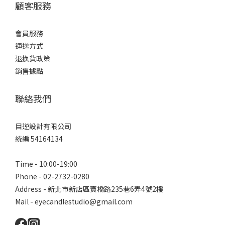
顧客服務
會員服務
運送方式
退換貨政策
銷售據點
聯絡我們
目逆設計有限公司
統編 54164134
Time - 10:00-19:00
Phone - 02-2732-0280
Address - 新北市新店區寶橋路235巷6弄4號2樓
Mail - eyecandlestudio@gmail.com