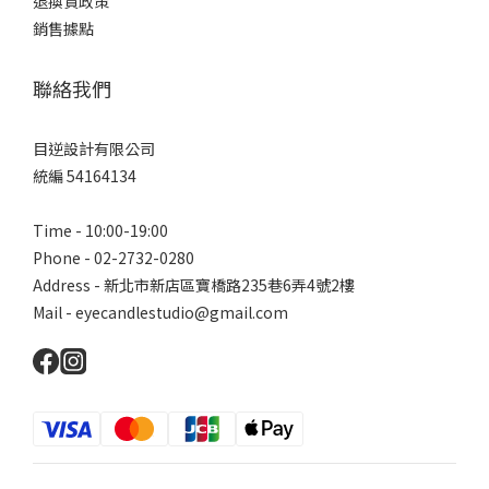
退換貨政策
銷售據點
聯絡我們
目逆設計有限公司
統編 54164134
Time - 10:00-19:00
Phone - 02-2732-0280
Address - 新北市新店區寶橋路235巷6弄4號2樓
Mail - eyecandlestudio@gmail.com