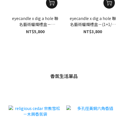
eyecandle x dig a hole 聯
eyecandle x dig a hole 聯
名藝術蠟燭禮盒－
名藝術蠟燭禮盒－(1+1/4)
Crescent BB（限量發售）
digduo（限量發售）
NT$5,800
NT$3,800
香氛生活單品