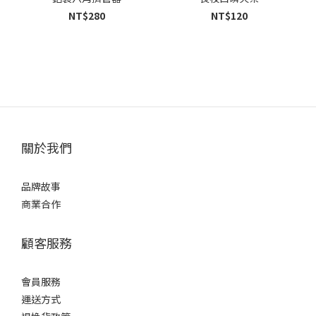
NT$280
NT$120
關於我們
品牌故事
商業合作
顧客服務
會員服務
運送方式