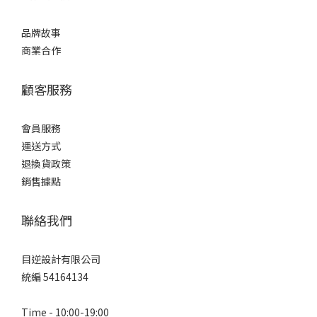
品牌故事
商業合作
顧客服務
會員服務
運送方式
退換貨政策
銷售據點
聯絡我們
目逆設計有限公司
統編 54164134
Time - 10:00-19:00