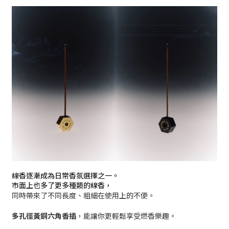
線香逐漸成為日常香氛選擇之一。
市面上也多了更多種類的線香，
同時帶來了不同長度、粗細在使用上的不便。
多孔徑黃銅六角香插
，能讓你更輕鬆享受燃香樂趣。