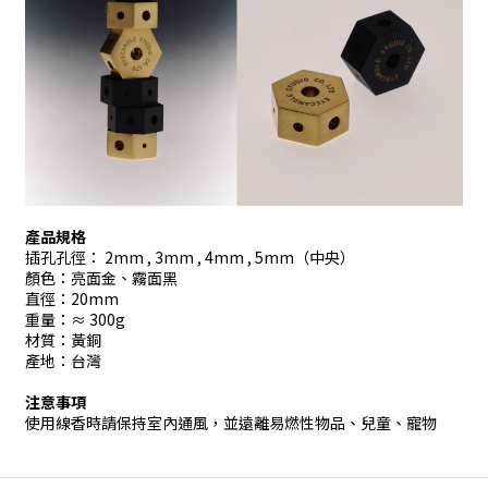
產品規格
插孔孔徑： 2mm , 3mm , 4mm , 5mm（中央）
顏色：亮面金、霧面黑
直徑：20mm
重量：≈ 300g
材質：黃銅
產地：台灣
注意事項
使用線香時請保持室內通風，並遠離易燃性物品、兒童、寵物