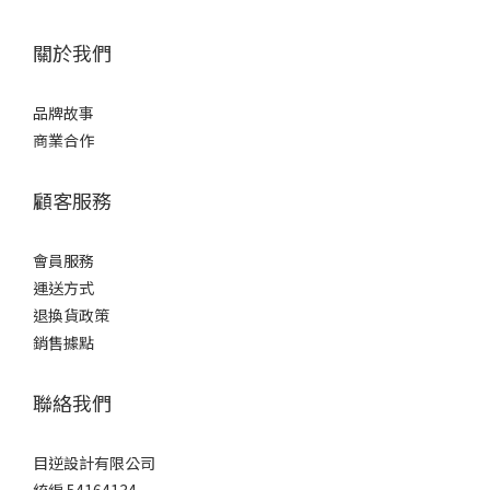
關於我們
品牌故事
商業合作
顧客服務
會員服務
運送方式
退換貨政策
銷售據點
聯絡我們
目逆設計有限公司
統編 54164134