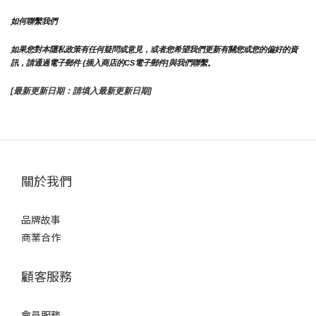
如何聯繫我們
如果您對本隱私政策有任何疑問或意見，或者您希望我們更新有關您或您的偏好的資
訊，請通過電子郵件 {插入商店的CS電子郵件]與我們聯繫。
[最新更新日期：請填入最新更新日期]
關於我們
品牌故事
商業合作
顧客服務
會員服務