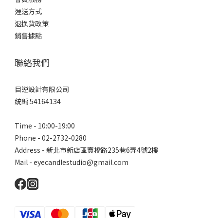
運送方式
退換貨政策
銷售據點
聯絡我們
目逆設計有限公司
統編 54164134
Time - 10:00-19:00
Phone - 02-2732-0280
Address - 新北市新店區寶橋路235巷6弄4號2樓
Mail - eyecandlestudio@gmail.com