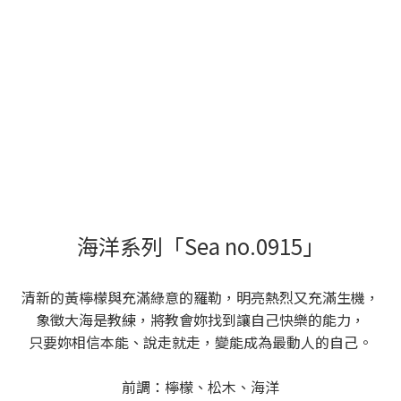
海洋系列「Sea no.0915」
清新的黃檸檬與充滿綠意的羅勒，明亮熱烈又充滿生機，
象徵大海是教練，將教會妳找到讓自己快樂的能力，
只要妳相信本能、說走就走，變能成為最動人的自己。
前調：檸檬、松木、海洋