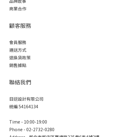
品牌故事
商業合作
顧客服務
會員服務
運送方式
退換貨政策
銷售據點
聯絡我們
目逆設計有限公司
統編 54164134
Time - 10:00-19:00
Phone - 02-2732-0280
Address - 新北市新店區寶橋路235巷6弄4號2樓