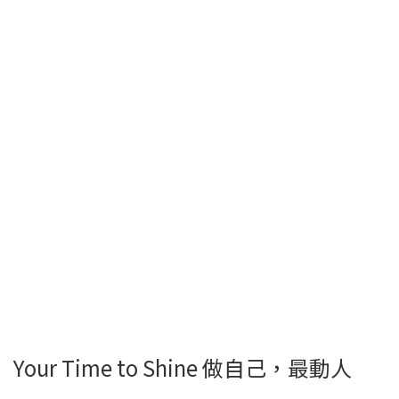
Your Time to Shine 做自己，最動人