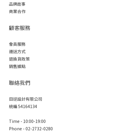
品牌故事
商業合作
顧客服務
會員服務
運送方式
退換貨政策
銷售據點
聯絡我們
目逆設計有限公司
統編 54164134
Time - 10:00-19:00
Phone - 02-2732-0280