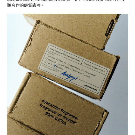
期合作的優質廠牌。