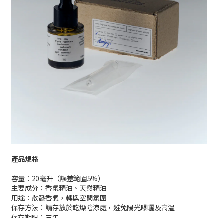
產品規格
容量：20毫升（誤差範圍5%）
主要成分：香氛精油、天然精油
用途：散發香氣，轉換空間氛圍
保存方法：請存放於乾燥陰涼處，避免陽光曝曬及高溫
保存期限：三年