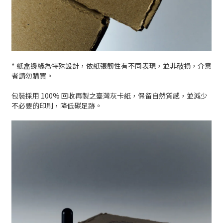
* 紙盒邊緣為特殊設計，依紙張韌性有不同表現，並非破損，介意
者請勿購買。
包裝採用 100% 回收再製之臺灣灰卡紙，保留自然質感，並減少
不必要的印刷，降低碳足跡。