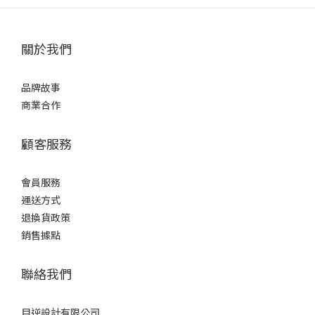
關於我們
品牌故事
商業合作
顧客服務
會員服務
運送方式
退換貨政策
銷售據點
聯絡我們
目逆設計有限公司