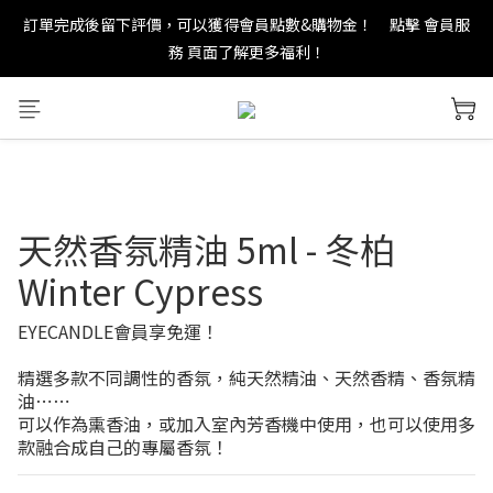
訂單完成後留下評價，可以獲得會員點數&購物金！     點擊 會員服
new in：火山岩擴香裝置
務 頁面了解更多福利！
＊ 新舊會員登錄享有$50元購物金與免運優惠 ＊           點擊 會員服
務 頁面了解更多福利！
new in：火山岩擴香裝置
天然香氛精油 5ml - 冬柏
Winter Cypress
EYECANDLE會員享免運！
精選多款不同調性的香氛，純天然精油、天然香精、香氛精
油⋯⋯
可以作為熏香油，或加入室內芳香機中使用，也可以使用多
款融合成自己的專屬香氛！