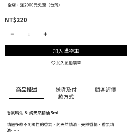
全店，滿2000元免運（台灣）
NT$220
加入購物車
加入追蹤清單
商品描述
送貨及付
顧客評價
款方式
香氛精油 ＆ 純天然精油 5ml
精選多款不同調性的香氛，純天然精油、天然香精、香氛精
油⋯⋯