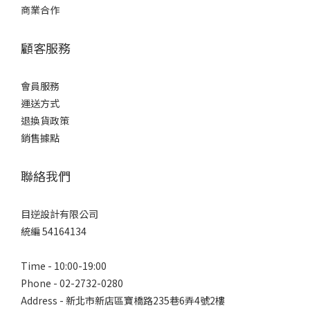
商業合作
顧客服務
會員服務
運送方式
退換貨政策
銷售據點
聯絡我們
目逆設計有限公司
統編 54164134
Time - 10:00-19:00
Phone - 02-2732-0280
Address - 新北市新店區寶橋路235巷6弄4號2樓