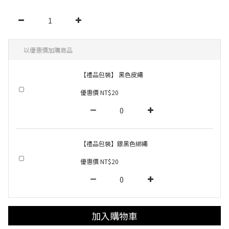
以優惠價加購商品
【禮品包裝】 黑色皮繩
優惠價 NT$20
【禮品包裝】銀黑色綁繩
優惠價 NT$20
加入購物車