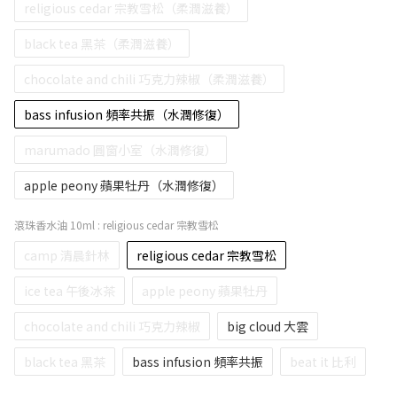
religious cedar 宗教雪松（柔潤滋養）
black tea 黑茶（柔潤滋養）
chocolate and chili 巧克力辣椒（柔潤滋養）
bass infusion 頻率共振（水潤修復）
marumado 圓窗小室（水潤修復）
apple peony 蘋果牡丹（水潤修復）
滾珠香水油 10ml
: religious cedar 宗教雪松
camp 清晨針林
religious cedar 宗教雪松
ice tea 午後冰茶
apple peony 蘋果牡丹
chocolate and chili 巧克力辣椒
big cloud 大雲
black tea 黑茶
bass infusion 頻率共振
beat it 比利