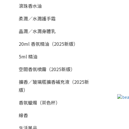
滾珠香水油
柔潤／水潤護手霜
晶潤／水潤身體乳
20ml 香氛精油（2025新版）
5ml 精油
空間香氛噴霧（2025新版）
擴香／玻璃瓶擴香補充液（2025新
版）
香氛蠟燭（茶色杯）
線香
生活單品