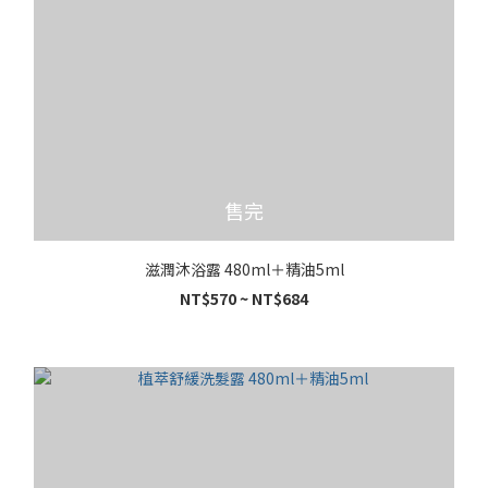
售完
滋潤沐浴露 480ml＋精油5ml
NT$570 ~ NT$684