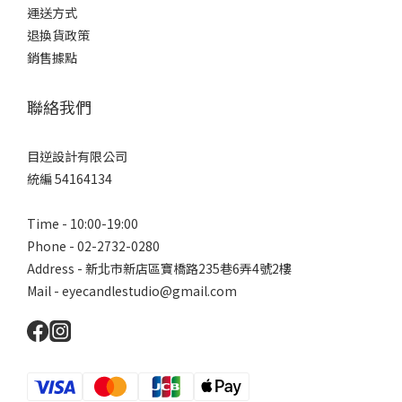
運送方式
退換貨政策
銷售據點
聯絡我們
目逆設計有限公司
統編 54164134
Time - 10:00-19:00
Phone - 02-2732-0280
Address - 新北市新店區寶橋路235巷6弄4號2樓
Mail - eyecandlestudio@gmail.com