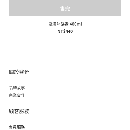
售完
滋潤沐浴露 480ml
NT$440
關於我們
品牌故事
商業合作
顧客服務
會員服務