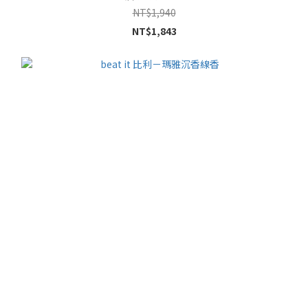
NT$1,940
NT$1,843